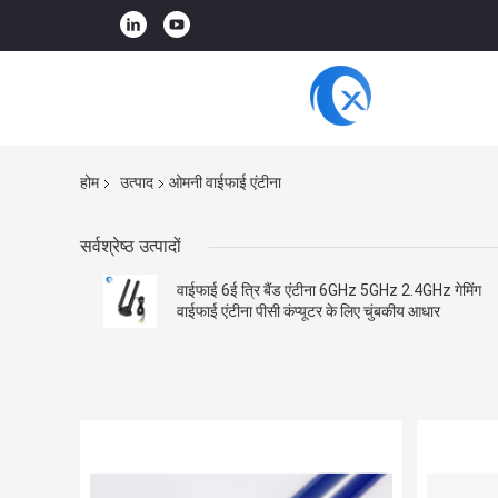
होम
उत्पाद
ओमनी वाईफाई एंटीना
सर्वश्रेष्ठ उत्पादों
वाईफाई 6ई त्रि बैंड एंटीना 6GHz 5GHz 2.4GHz गेमिंग
वाईफाई एंटीना पीसी कंप्यूटर के लिए चुंबकीय आधार