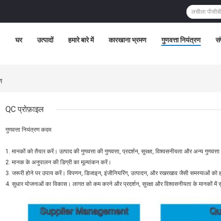
घर
उत्पादों
हमारे बारे में
कारखाना भ्रमण
गुणवत्ता नियंत्रण
सं
ण
QC प्रोफ़ाइल
गुणवत्ता नियंत्रण कदम
1. मानकों को तैयार करें। उत्पाद की गुणवत्ता की गुणवत्ता, प्रदर्शन, सुरक्षा, विश्वसनीयता और अन्य गुणवत्ता
2. मानक के अनुपालन की डिग्री का मूल्यांकन करें।
3. जरूरी होने पर उपाय करें। विपणन, डिजाइन, इंजीनियरिंग, उत्पादन, और रखरखाव जैसी समस्याओं को हल 
4. सुधार योजनाओं का विकास। लागत को कम करने और प्रदर्शन, सुरक्षा और विश्वसनीयता के मानकों मे