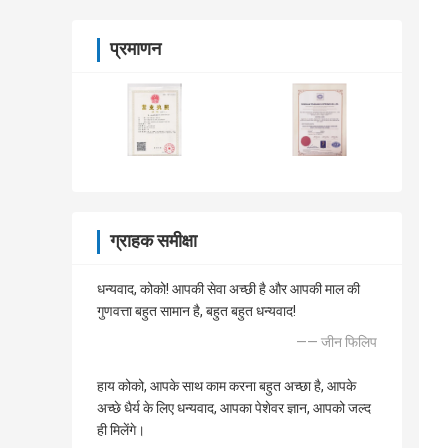
प्रमाणन
ग्राहक समीक्षा
धन्यवाद, कोको! आपकी सेवा अच्छी है और आपकी माल की
गुणवत्ता बहुत सामान है, बहुत बहुत धन्यवाद!
—— जीन फिलिप
हाय कोको, आपके साथ काम करना बहुत अच्छा है, आपके
अच्छे धैर्य के लिए धन्यवाद, आपका पेशेवर ज्ञान, आपको जल्द
ही मिलेंगे।