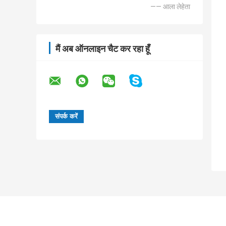
—— आला लेहेता
मैं अब ऑनलाइन चैट कर रहा हूँ