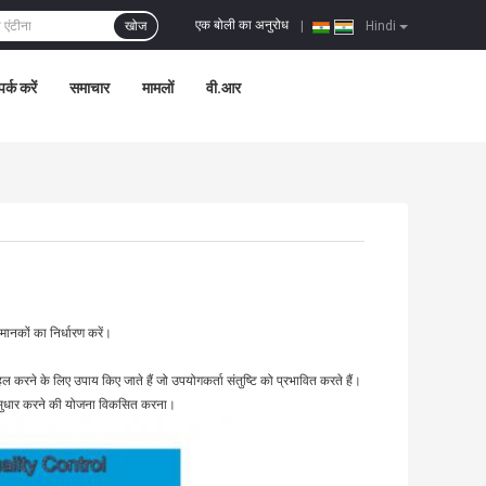
एक बोली का अनुरोध
खोज
|
Hindi
पर्क करें
समाचार
मामलों
वी.आर
 मानकों का निर्धारण करें।
करने के लिए उपाय किए जाते हैं जो उपयोगकर्ता संतुष्टि को प्रभावित करते हैं।
ं सुधार करने की योजना विकसित करना।