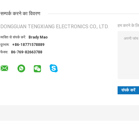
सम्पर्क करने का विवरण
हम करने के लि
DONGGUAN TENGXIANG ELECTRONICS CO., LTD.
व्यक्ति से संपर्क करें:
Brady Mao
दूरभाष:
+86-18771578889
फैक्स:
86-769-82663788