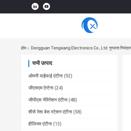
होम
Dongguan Tengxiang Electronics Co., Ltd. गुणवत्ता नियंत्र
सभी उत्पाद
ओमनी वाईफाई एंटीना
(92)
जीएसएम ऐन्टेना
(24)
जीपीएस नेविगेशन एंटीना
(48)
शीसे रेशा बेस स्टेशन एंटीना
(58)
हीलियम एंटीना
(13)