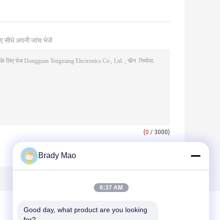
ए सीधे अपनी जांच भेजें
(
0
/ 3000)
Brady Mao
6:37 AM
Good day, what product are you looking 
for?