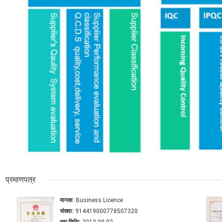
प्रमाणपत्र
मानक:
Business Licence
संख्या:
914419000778507320