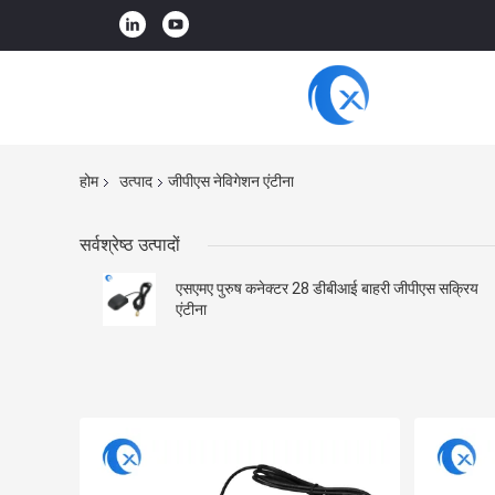
होम
उत्पाद
जीपीएस नेविगेशन एंटीना
सर्वश्रेष्ठ उत्पादों
एसएमए पुरुष कनेक्टर 28 डीबीआई बाहरी जीपीएस सक्रिय
एंटीना