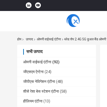
होम
उत्पाद
ओमनी वाईफाई एंटीना
ब्लेड शेप 2.4G 5G डुअल बैंड ओमनी 
सभी उत्पाद
ओमनी वाईफाई एंटीना
(92)
जीएसएम ऐन्टेना
(24)
जीपीएस नेविगेशन एंटीना
(48)
शीसे रेशा बेस स्टेशन एंटीना
(58)
हीलियम एंटीना
(13)