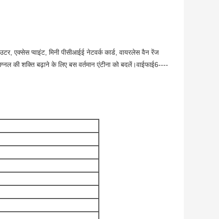
उटर, एक्सेस प्वाइंट, मिनी पीसीआईई नेटवर्क कार्ड, वायरलेस वैन रेंज 
्नल की शक्ति बढ़ाने के लिए बस वर्तमान एंटीना को बदलें।
वाईफाई6----