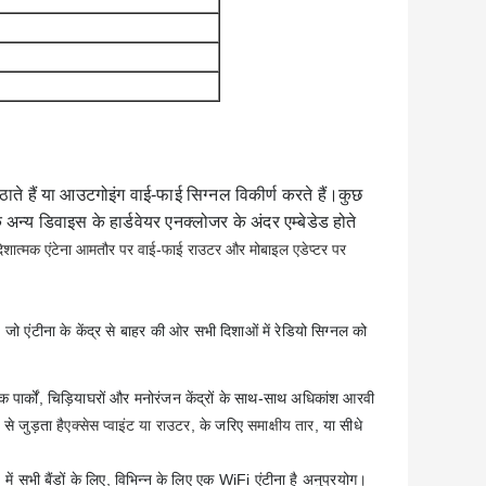
उठाते हैं या आउटगोइंग वाई-फाई सिग्नल विकीर्ण करते हैं।कुछ
 अन्य डिवाइस के हार्डवेयर एनक्लोजर के अंदर एम्बेडेड होते
र्वदिशात्मक एंटेना आमतौर पर वाई-फाई राउटर और मोबाइल एडेप्टर पर
 जो एंटीना के केंद्र से बाहर की ओर सभी दिशाओं में रेडियो सिग्नल को
 पार्कों, चिड़ियाघरों और मनोरंजन केंद्रों के साथ-साथ अधिकांश आरवी
से जुड़ता है
एक्सेस प्वाइंट या राउटर
, के जरिए
समाक्षीय तार
, या सीधे
सभी बैंडों के लिए, विभिन्न के लिए एक WiFi एंटीना है
अनुप्रयोग।