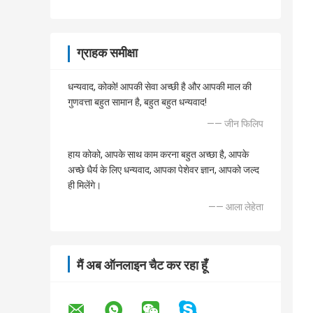
ग्राहक समीक्षा
धन्यवाद, कोको! आपकी सेवा अच्छी है और आपकी माल की
गुणवत्ता बहुत सामान है, बहुत बहुत धन्यवाद!
—— जीन फिलिप
हाय कोको, आपके साथ काम करना बहुत अच्छा है, आपके
अच्छे धैर्य के लिए धन्यवाद, आपका पेशेवर ज्ञान, आपको जल्द
ही मिलेंगे।
—— आला लेहेता
मैं अब ऑनलाइन चैट कर रहा हूँ