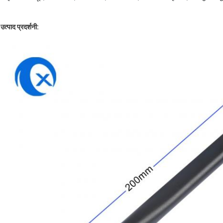
उत्पाद प्रदर्शनी: