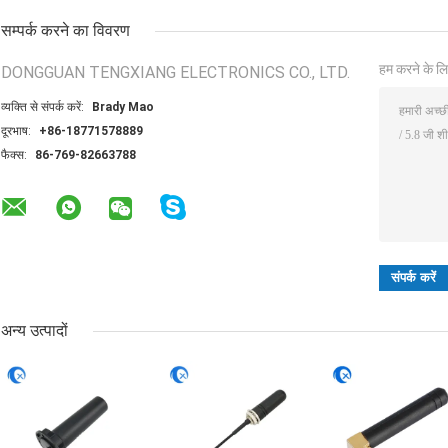
सम्पर्क करने का विवरण
हम करने के लि
DONGGUAN TENGXIANG ELECTRONICS CO., LTD.
व्यक्ति से संपर्क करें:
Brady Mao
दूरभाष:
+86-18771578889
फैक्स:
86-769-82663788
अन्य उत्पादों