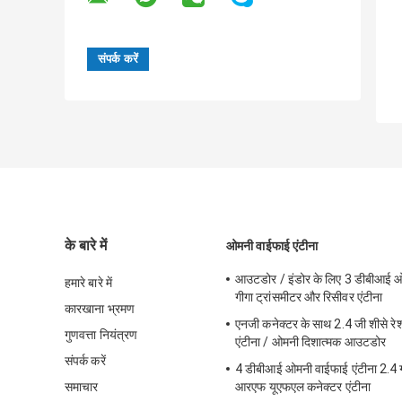
के बारे में
ओमनी वाईफाई एंटीना
आउटडोर / इंडोर के लिए 3 डीबीआई ओ
हमारे बारे में
गीगा ट्रांसमीटर और रिसीवर एंटीना
कारखाना भ्रमण
एनजी कनेक्टर के साथ 2.4 जी शीसे र
गुणवत्ता नियंत्रण
एंटीना / ओमनी दिशात्मक आउटडोर
संपर्क करें
4 डीबीआई ओमनी वाईफाई एंटीना 2.4 ग
समाचार
आरएफ यूएफएल कनेक्टर एंटीना