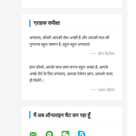
ग्राहक समीक्षा
धन्यवाद, कोको! आपकी सेवा अच्छी है और आपकी माल की
गुणवत्ता बहुत सामान है, बहुत बहुत धन्यवाद!
—— जीन फिलिप
हाय कोको, आपके साथ काम करना बहुत अच्छा है, आपके
अच्छे धैर्य के लिए धन्यवाद, आपका पेशेवर ज्ञान, आपको जल्द
ही मिलेंगे।
—— आला लेहेता
मैं अब ऑनलाइन चैट कर रहा हूँ