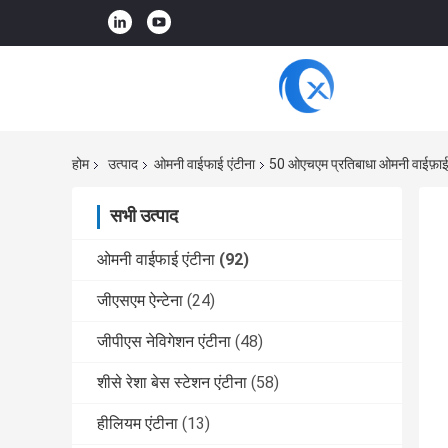
होम
उत्पाद
ओमनी वाईफाई एंटीना
50 ओएचएम प्रतिबाधा ओमनी वाईफ़ाई ए
सभी उत्पाद
ओमनी वाईफाई एंटीना
(92)
जीएसएम ऐन्टेना
(24)
जीपीएस नेविगेशन एंटीना
(48)
शीसे रेशा बेस स्टेशन एंटीना
(58)
हीलियम एंटीना
(13)