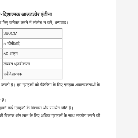
नी-दिशात्मक आउटडोर एंटीना
 लिए कनेक्ट करने में संकोच न करें, धन्यवाद।
390CM
5 डीबीआई
50 ओहम
लंबवत ध्रुवीकरण
सर्वदिशात्मक
चित करती है। हम ग्राहकों को पैकेजिंग के लिए ग्राहक आवश्यकताओं के
 हैं।
थ, हमने कई ग्राहकों के विश्वास और समर्थन जीते हैं।
ी विकास और लाभ के लिए अधिक ग्राहकों के साथ सहयोग करने की