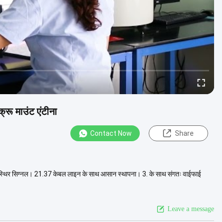
ू माउंट एंटीना
Contact Now
Share
 और स्थिर सिग्नल। 21.37 केबल लाइन के साथ आसान स्थापना। 3. के साथ संगतः वाईफाई
Leave a message