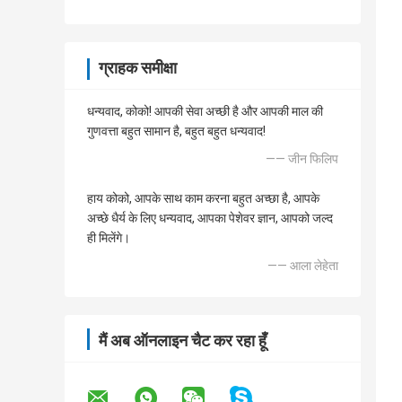
ग्राहक समीक्षा
धन्यवाद, कोको! आपकी सेवा अच्छी है और आपकी माल की
गुणवत्ता बहुत सामान है, बहुत बहुत धन्यवाद!
—— जीन फिलिप
हाय कोको, आपके साथ काम करना बहुत अच्छा है, आपके
अच्छे धैर्य के लिए धन्यवाद, आपका पेशेवर ज्ञान, आपको जल्द
ही मिलेंगे।
—— आला लेहेता
मैं अब ऑनलाइन चैट कर रहा हूँ