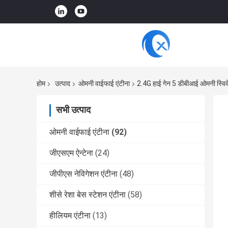
होम
उत्पाद
ओमनी वाईफाई एंटीना
2.4G हाई गेन 5 डीबीआई ओमनी स्विवे
सभी उत्पाद
ओमनी वाईफाई एंटीना
(92)
जीएसएम ऐन्टेना
(24)
जीपीएस नेविगेशन एंटीना
(48)
शीसे रेशा बेस स्टेशन एंटीना
(58)
हीलियम एंटीना
(13)