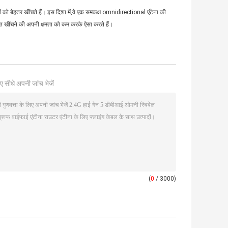
तों को बेहतर खींचते हैं। इस दिशा में,वे एक समकक्ष omnidirectional एंटेना की
केत खींचने की अपनी क्षमता को कम करके ऐसा करते हैं।
ए सीधे अपनी जांच भेजें
(
0
/ 3000)