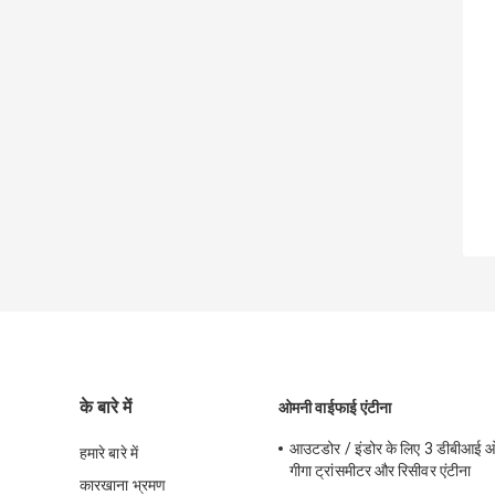
के बारे में
ओमनी वाईफाई एंटीना
आउटडोर / इंडोर के लिए 3 डीबीआई ओ
हमारे बारे में
गीगा ट्रांसमीटर और रिसीवर एंटीना
कारखाना भ्रमण