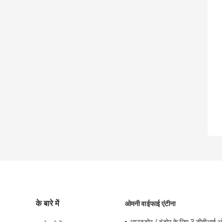
के बारे में
ओमनी वाईफाई एंटीना