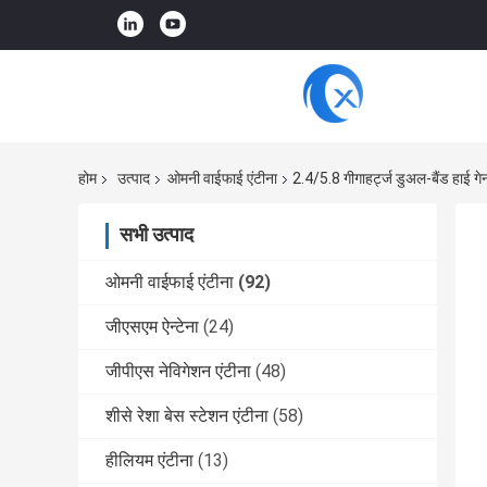
होम
उत्पाद
ओमनी वाईफाई एंटीना
2.4/5.8 गीगाहर्ट्ज डुअल-बैंड हाई ग
सभी उत्पाद
ओमनी वाईफाई एंटीना
(92)
जीएसएम ऐन्टेना
(24)
जीपीएस नेविगेशन एंटीना
(48)
शीसे रेशा बेस स्टेशन एंटीना
(58)
हीलियम एंटीना
(13)