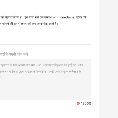
तों को बेहतर खींचते हैं। इस दिशा में,वे एक समकक्ष omnidirectional एंटेना की
केत खींचने की अपनी क्षमता को कम करके ऐसा करते हैं।
ए सीधे अपनी जांच भेजें
(
0
/ 3000)