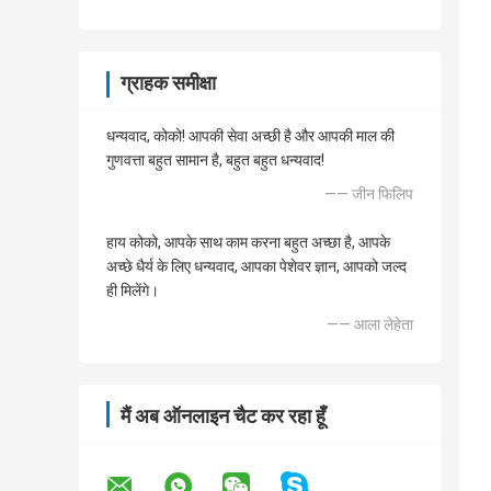
ग्राहक समीक्षा
धन्यवाद, कोको! आपकी सेवा अच्छी है और आपकी माल की
गुणवत्ता बहुत सामान है, बहुत बहुत धन्यवाद!
—— जीन फिलिप
हाय कोको, आपके साथ काम करना बहुत अच्छा है, आपके
अच्छे धैर्य के लिए धन्यवाद, आपका पेशेवर ज्ञान, आपको जल्द
ही मिलेंगे।
—— आला लेहेता
मैं अब ऑनलाइन चैट कर रहा हूँ