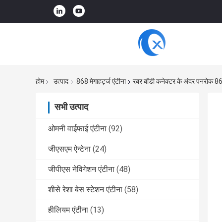
होम
उत्पाद
868 मेगाहर्ट्ज एंटीना
रबर बॉडी कनेक्टर के अंदर पनरोक 86
सभी उत्पाद
ओमनी वाईफाई एंटीना
(92)
जीएसएम ऐन्टेना
(24)
जीपीएस नेविगेशन एंटीना
(48)
शीसे रेशा बेस स्टेशन एंटीना
(58)
हीलियम एंटीना
(13)