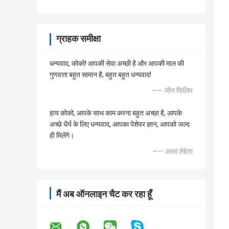
ग्राहक समीक्षा
धन्यवाद, कोको! आपकी सेवा अच्छी है और आपकी माल की
गुणवत्ता बहुत सामान है, बहुत बहुत धन्यवाद!
—— जीन फिलिप
हाय कोको, आपके साथ काम करना बहुत अच्छा है, आपके
अच्छे धैर्य के लिए धन्यवाद, आपका पेशेवर ज्ञान, आपको जल्द
ही मिलेंगे।
—— आला लेहेता
मैं अब ऑनलाइन चैट कर रहा हूँ