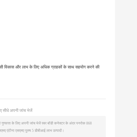
ी विकास और लाभ के लिए अधिक ग्राहकों के साथ सहयोग करने की
ए सीधे अपनी जांच भेजें