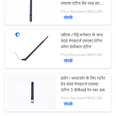
PRIVACY
एसएमए एंटीना बेंड रबड़ बतख
एंटीना
POLICY
Price Discussion MOQ:100PCS
संपर्क
एबीएस / पीई कनेक्टर के साथ
868 मेगाहर्ट्ज एसएमए एंटीना
कॉपर हेलीकल एंटीना
Price Discussion MOQ:100PCS
संपर्क
इंडोर / आउटडोर के लिए स्ट्रेट
हेड 868 मेगाहर्ट्ज एसएमए
एंटीना 3 डीबीआई गेन रबर डक
Price Discussion MOQ:100PCS
संपर्क