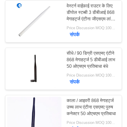
वेस्टर्न वाईफ़ाई राउटर के लिए
डीपोल स्टब्बी 3 डीबीआई 868
मेगाहर्ट्ज एंटीना जीएसएम लांग
रेंज एंटीना
Price Discussion MOQ:100PCS
संपर्क
सीधे / 90 डिग्री एसएमए एंटीने
868 मेगाहर्ट्ज 5 डीबीआई लाभ
50 ओएचएम प्रतिबाधा बंधे
Price Discussion MOQ:100PCS
संपर्क
काला / आइवरी 868 मेगाहर्ट्ज
उच्च लाभ एंटीना एसएमए पुरुष
कनेक्टर 50 ओएचएम प्रतिबाधा
Price Discussion MOQ:100PCS