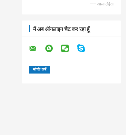
—— आला लेहेता
मैं अब ऑनलाइन चैट कर रहा हूँ