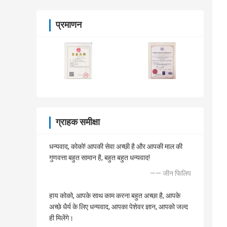
प्रमाणन
ग्राहक समीक्षा
धन्यवाद, कोको! आपकी सेवा अच्छी है और आपकी माल की
गुणवत्ता बहुत सामान है, बहुत बहुत धन्यवाद!
—— जीन फिलिप
हाय कोको, आपके साथ काम करना बहुत अच्छा है, आपके
अच्छे धैर्य के लिए धन्यवाद, आपका पेशेवर ज्ञान, आपको जल्द
ही मिलेंगे।