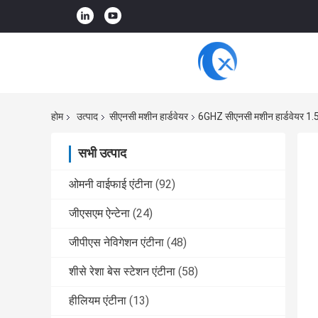
होम
उत्पाद
सीएनसी मशीन हार्डवेयर
6GHZ सीएनसी मशीन हार्डवेयर 1.
सभी उत्पाद
ओमनी वाईफाई एंटीना
(92)
जीएसएम ऐन्टेना
(24)
जीपीएस नेविगेशन एंटीना
(48)
शीसे रेशा बेस स्टेशन एंटीना
(58)
हीलियम एंटीना
(13)