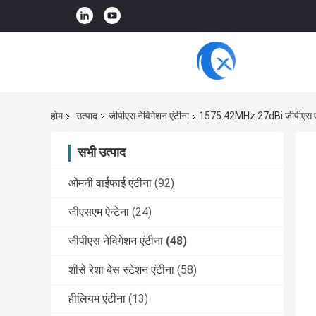
होम
उत्पाद
जीपीएस नेविगेशन एंटीना
1575.42MHz 27dBi जीपीएस एंटीन
सभी उत्पाद
ओमनी वाईफाई एंटीना
(92)
जीएसएम ऐन्टेना
(24)
जीपीएस नेविगेशन एंटीना
(48)
शीसे रेशा बेस स्टेशन एंटीना
(58)
हीलियम एंटीना
(13)