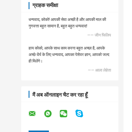
ग्राहक समीक्षा
धन्यवाद, कोको! आपकी सेवा अच्छी है और आपकी माल की
गुणवत्ता बहुत सामान है, बहुत बहुत धन्यवाद!
—— जीन फिलिप
हाय कोको, आपके साथ काम करना बहुत अच्छा है, आपके
अच्छे धैर्य के लिए धन्यवाद, आपका पेशेवर ज्ञान, आपको जल्द
ही मिलेंगे।
—— आला लेहेता
मैं अब ऑनलाइन चैट कर रहा हूँ