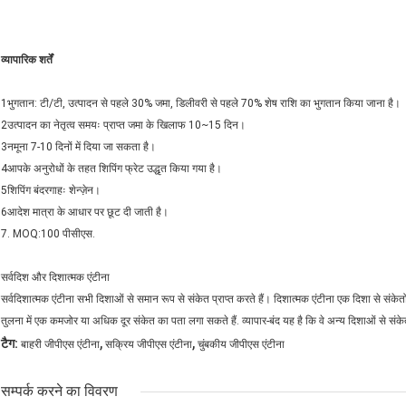
व्यापारिक शर्तें
1भुगतान: टी/टी, उत्पादन से पहले 30% जमा, डिलीवरी से पहले 70% शेष राशि का भुगतान किया जाना है।
2उत्पादन का नेतृत्व समयः प्राप्त जमा के खिलाफ 10~15 दिन।
3नमूना 7-10 दिनों में दिया जा सकता है।
4आपके अनुरोधों के तहत शिपिंग फ्रेट उद्धृत किया गया है।
5शिपिंग बंदरगाहः शेन्ज़ेन।
6आदेश मात्रा के आधार पर छूट दी जाती है।
7. MOQ:100 पीसीएस.
सर्वदिश और दिशात्मक एंटीना
सर्वदिशात्मक एंटीना सभी दिशाओं से समान रूप से संकेत प्राप्त करते हैं। दिशात्मक एंटीना एक दिशा से संके
तुलना में एक कमजोर या अधिक दूर संकेत का पता लगा सकते हैं. व्यापार-बंद यह है कि वे अन्य दिशाओं से सं
,
,
टैग:
बाहरी जीपीएस एंटीना
सक्रिय जीपीएस एंटीना
चुंबकीय जीपीएस एंटीना
सम्पर्क करने का विवरण