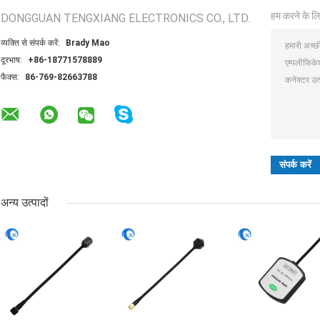
हम करने के लि
DONGGUAN TENGXIANG ELECTRONICS CO., LTD.
व्यक्ति से संपर्क करें:
Brady Mao
दूरभाष:
+86-18771578889
फैक्स:
86-769-82663788
अन्य उत्पादों