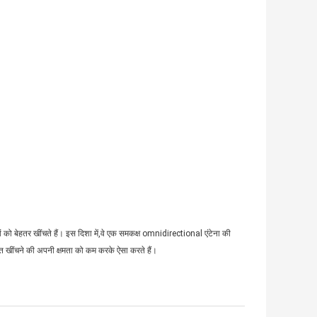
तों को बेहतर खींचते हैं। इस दिशा में,वे एक समकक्ष omnidirectional एंटेना की
केत खींचने की अपनी क्षमता को कम करके ऐसा करते हैं।