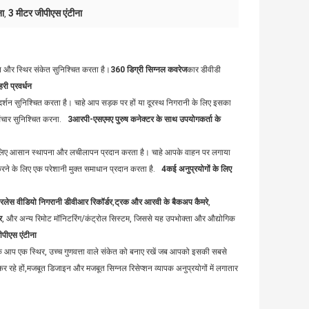
ा
3 मीटर जीपीएस एंटीना
,
 और स्थिर संकेत सुनिश्चित करता है।
360 डिग्री सिग्नल कवरेज
कार डीवीडी
री प्रवर्धन
दर्शन सुनिश्चित करता है। चाहे आप सड़क पर हों या दूरस्थ निगरानी के लिए इसका
चार सुनिश्चित करना.
3आरपी-एसएमए पुरुष कनेक्टर के साथ उपयोगकर्ता के
े लिए आसान स्थापना और लचीलापन प्रदान करता है। चाहे आपके वाहन पर लगाया
करने के लिए एक परेशानी मुक्त समाधान प्रदान करता है.
4कई अनुप्रयोगों के लिए
रलेस वीडियो निगरानी डीवीआर रिकॉर्डर
,
ट्रक और आरवी के बैकअप कैमरे
,
र
, और अन्य रिमोट मॉनिटरिंग/कंट्रोल सिस्टम, जिससे यह उपभोक्ता और औद्योगिक
ीपीएस एंटीना
ि आप एक स्थिर, उच्च गुणवत्ता वाले संकेत को बनाए रखें जब आपको इसकी सबसे
हे हों,मजबूत डिजाइन और मजबूत सिग्नल रिसेप्शन व्यापक अनुप्रयोगों में लगातार