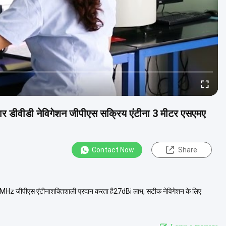
 डीवीडी नेविगेशन जीपीएस सक्रिय एंटीना 3 मीटर एसएमए
Contact Now
Share
5.42MHz जीपीएस एंटीनाशक्तिशाली प्रदान करता है27dBi लाभ, सटीक नेविगेशन के लिए