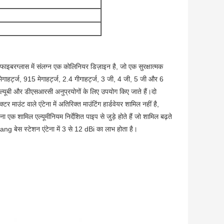
ले फाइबरग्लास में संलग्न एक कोलिनियर डिज़ाइन है, जो एक सुरक्षात्मक
गाहर्ट्ज, 915 मेगाहर्ट्ज, 2.4 गीगाहर्ट्ज, 3 जी, 4 जी, 5 जी और 6
्यूबी और डीएसआरसी अनुप्रयोगों के लिए उपयोग किए जाते हैं।दो
 माउंट वाले एंटेना में अतिरिक्त माउंटिंग हार्डवेयर शामिल नहीं है,
क शामिल एल्यूमीनियम निर्देशित पाइप से जुड़े होते हैं जो शामिल बढ़ते
ng बेस स्टेशन एंटेना में 3 से 12 dBi का लाभ होता है।