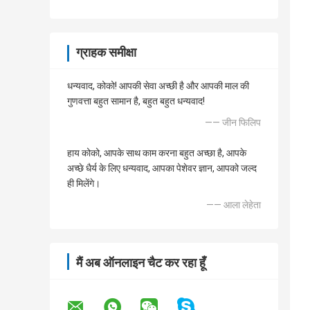
ग्राहक समीक्षा
धन्यवाद, कोको! आपकी सेवा अच्छी है और आपकी माल की
गुणवत्ता बहुत सामान है, बहुत बहुत धन्यवाद!
—— जीन फिलिप
हाय कोको, आपके साथ काम करना बहुत अच्छा है, आपके
अच्छे धैर्य के लिए धन्यवाद, आपका पेशेवर ज्ञान, आपको जल्द
ही मिलेंगे।
—— आला लेहेता
मैं अब ऑनलाइन चैट कर रहा हूँ