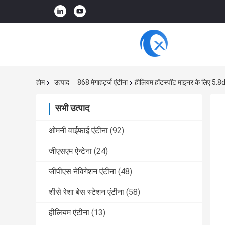
होम
उत्पाद
868 मेगाहर्ट्ज एंटीना
हीलियम हॉटस्पॉट माइनर के लिए 5.8dB
सभी उत्पाद
ओमनी वाईफाई एंटीना
(92)
जीएसएम ऐन्टेना
(24)
जीपीएस नेविगेशन एंटीना
(48)
शीसे रेशा बेस स्टेशन एंटीना
(58)
हीलियम एंटीना
(13)