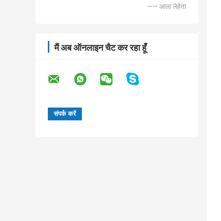
—— आला लेहेता
मैं अब ऑनलाइन चैट कर रहा हूँ