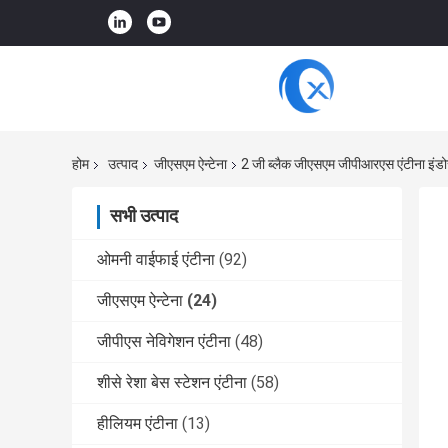
होम
उत्पाद
जीएसएम ऐन्टेना
2 जी ब्लैक जीएसएम जीपीआरएस एंटीना इंडोर
सभी उत्पाद
ओमनी वाईफाई एंटीना
(92)
जीएसएम ऐन्टेना
(24)
जीपीएस नेविगेशन एंटीना
(48)
शीसे रेशा बेस स्टेशन एंटीना
(58)
हीलियम एंटीना
(13)