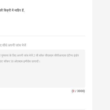
िक्री में माहिर हैं,
ए सीधे अपनी जांच भेजें
(
0
/ 3000)