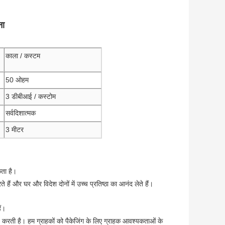
ना
काला / कस्टम
50 ओहम
3 डीबीआई / कस्टोम
सर्वदिशात्मक
3 मीटर
कता है।
रते हैं और घर और विदेश दोनों में उच्च प्रतिष्ठा का आनंद लेते हैं।
ैं।
चित करती है। हम ग्राहकों को पैकेजिंग के लिए ग्राहक आवश्यकताओं के