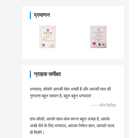
प्रमाणन
ग्राहक समीक्षा
धन्यवाद, कोको! आपकी सेवा अच्छी है और आपकी माल की
गुणवत्ता बहुत सामान है, बहुत बहुत धन्यवाद!
—— जीन फिलिप
हाय कोको, आपके साथ काम करना बहुत अच्छा है, आपके
अच्छे धैर्य के लिए धन्यवाद, आपका पेशेवर ज्ञान, आपको जल्द
ही मिलेंगे।