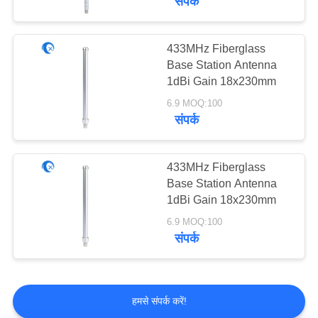
संपर्क
433MHz Fiberglass
Base Station Antenna
1dBi Gain 18x230mm
6.9 MOQ:100
संपर्क
433MHz Fiberglass
Base Station Antenna
1dBi Gain 18x230mm
6.9 MOQ:100
संपर्क
हमसे संपर्क करें!