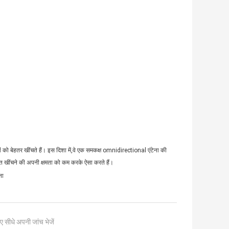
तों को बेहतर खींचते हैं। इस दिशा में,वे एक समकक्ष omnidirectional एंटेना की
केत खींचने की अपनी क्षमता को कम करके ऐसा करते हैं।
ना
ए सीधे अपनी जांच भेजें