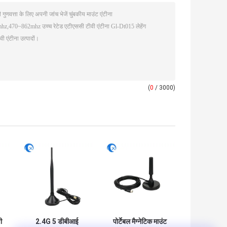
(
0
/ 3000)
ी
2.4G 5 डीबीआई
पोर्टेबल मैग्नेटिक माउंट