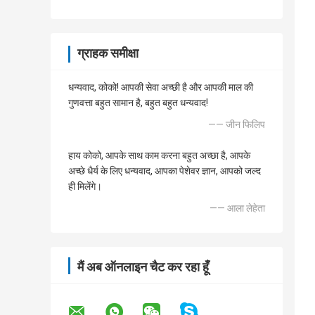
ग्राहक समीक्षा
धन्यवाद, कोको! आपकी सेवा अच्छी है और आपकी माल की
गुणवत्ता बहुत सामान है, बहुत बहुत धन्यवाद!
—— जीन फिलिप
हाय कोको, आपके साथ काम करना बहुत अच्छा है, आपके
अच्छे धैर्य के लिए धन्यवाद, आपका पेशेवर ज्ञान, आपको जल्द
ही मिलेंगे।
—— आला लेहेता
मैं अब ऑनलाइन चैट कर रहा हूँ