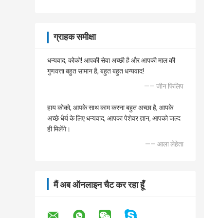
ग्राहक समीक्षा
धन्यवाद, कोको! आपकी सेवा अच्छी है और आपकी माल की
गुणवत्ता बहुत सामान है, बहुत बहुत धन्यवाद!
—— जीन फिलिप
हाय कोको, आपके साथ काम करना बहुत अच्छा है, आपके
अच्छे धैर्य के लिए धन्यवाद, आपका पेशेवर ज्ञान, आपको जल्द
ही मिलेंगे।
—— आला लेहेता
मैं अब ऑनलाइन चैट कर रहा हूँ