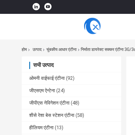
होम
उत्पाद
चुंबकीय आधार एंटीना
निर्माता डायरेक्ट सक्कर एंटीना 3G/3d
सभी उत्पाद
ओमनी वाईफाई एंटीना
(92)
जीएसएम ऐन्टेना
(24)
जीपीएस नेविगेशन एंटीना
(48)
शीसे रेशा बेस स्टेशन एंटीना
(58)
हीलियम एंटीना
(13)