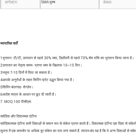
कनेक्टरः
केबल:
SMA पुरुष
व्यापारिक शर्तें
1भुगतान: टी/टी, उत्पादन से पहले 30% जमा, डिलीवरी से पहले 70% शेष राशि का भुगतान किया जाना है।
2उत्पादन का नेतृत्व समयः प्राप्त जमा के खिलाफ 10~15 दिन।
3नमूना 7-10 दिनों में दिया जा सकता है।
4आपके अनुरोधों के तहत शिपिंग फ्रेट उद्धृत किया गया है।
5शिपिंग बंदरगाहः शेन्ज़ेन।
6आदेश मात्रा के आधार पर छूट दी जाती है।
7. MOQ:100 पीसीएस.
सर्वदिश और दिशात्मक एंटीना
सर्वदिशात्मक एंटीना सभी दिशाओं से समान रूप से संकेत प्राप्त करते हैं। दिशात्मक एंटीना एक दिशा से संके
तुलना में एक कमजोर या अधिक दूर संकेत का पता लगा सकते हैं. व्यापार-बंद यह है कि वे अन्य दिशाओं से सं