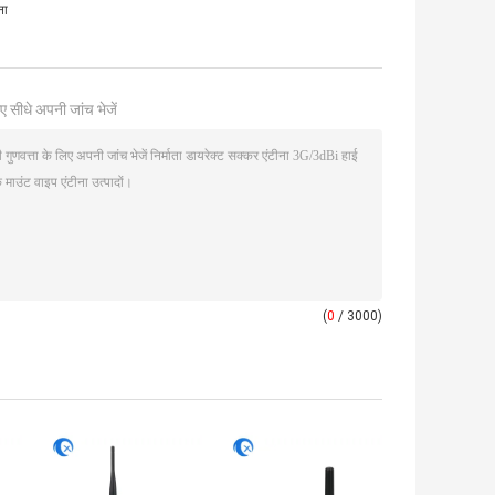
ना
ए सीधे अपनी जांच भेजें
(
0
/ 3000)