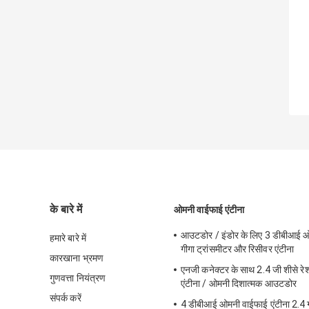
के बारे में
ओमनी वाईफाई एंटीना
आउटडोर / इंडोर के लिए 3 डीबीआई ओ
हमारे बारे में
गीगा ट्रांसमीटर और रिसीवर एंटीना
कारखाना भ्रमण
एनजी कनेक्टर के साथ 2.4 जी शीसे र
गुणवत्ता नियंत्रण
एंटीना / ओमनी दिशात्मक आउटडोर
संपर्क करें
4 डीबीआई ओमनी वाईफाई एंटीना 2.4 ग