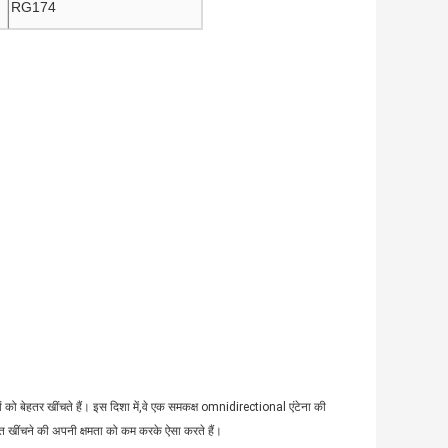
RG174
तों को बेहतर खींचते हैं। इस दिशा में,वे एक समकक्ष omnidirectional एंटेना की
केत खींचने की अपनी क्षमता को कम करके ऐसा करते हैं।