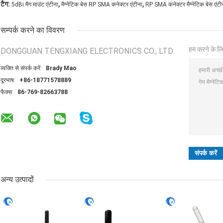
,
,
टैग:
5dBi मैग माउंट एंटीना
मैग्नेटिक बेस RP SMA कनेक्टर एंटीना
RP SMA कनेक्टर मैग्नेटिक बेस एंटी
सम्पर्क करने का विवरण
हम करने के लि
DONGGUAN TENGXIANG ELECTRONICS CO., LTD.
व्यक्ति से संपर्क करें:
Brady Mao
दूरभाष:
+86-18771578889
फैक्स:
86-769-82663788
अन्य उत्पादों