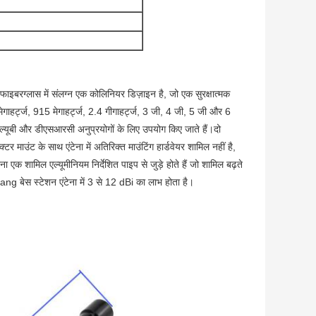
ले फाइबरग्लास में संलग्न एक कोलिनियर डिज़ाइन है, जो एक सुरक्षात्मक
गाहर्ट्ज, 915 मेगाहर्ट्ज, 2.4 गीगाहर्ट्ज, 3 जी, 4 जी, 5 जी और 6
्यूबी और डीएसआरसी अनुप्रयोगों के लिए उपयोग किए जाते हैं।दो
 माउंट के साथ एंटेना में अतिरिक्त माउंटिंग हार्डवेयर शामिल नहीं है,
क शामिल एल्यूमीनियम निर्देशित पाइप से जुड़े होते हैं जो शामिल बढ़ते
ng बेस स्टेशन एंटेना में 3 से 12 dBi का लाभ होता है।