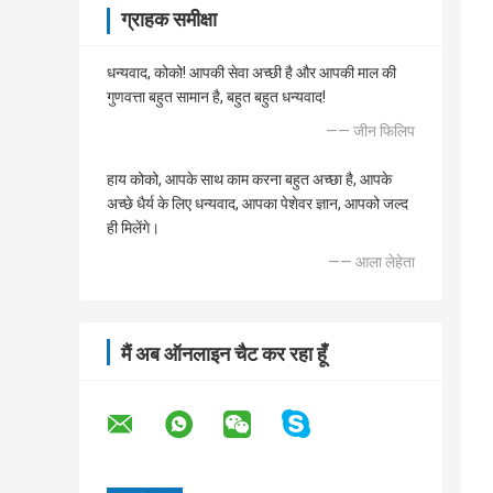
ग्राहक समीक्षा
धन्यवाद, कोको! आपकी सेवा अच्छी है और आपकी माल की
गुणवत्ता बहुत सामान है, बहुत बहुत धन्यवाद!
—— जीन फिलिप
हाय कोको, आपके साथ काम करना बहुत अच्छा है, आपके
अच्छे धैर्य के लिए धन्यवाद, आपका पेशेवर ज्ञान, आपको जल्द
ही मिलेंगे।
—— आला लेहेता
मैं अब ऑनलाइन चैट कर रहा हूँ