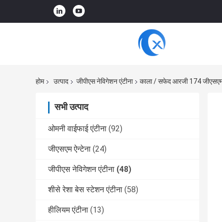
होम
उत्पाद
जीपीएस नेविगेशन एंटीना
काला / सफेद आरजी 174 जीएसएम ब
सभी उत्पाद
ओमनी वाईफाई एंटीना
(92)
जीएसएम ऐन्टेना
(24)
जीपीएस नेविगेशन एंटीना
(48)
शीसे रेशा बेस स्टेशन एंटीना
(58)
हीलियम एंटीना
(13)