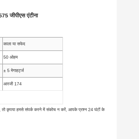
575 जीपीएस एंटीना
काला या सफेद
50 ओहम
± 5 मेगाहर्ट्ज
आरजी 174
ो कृपया हमसे संपर्क करने में संकोच न करें, आपके प्रश्न 24 घंटों के