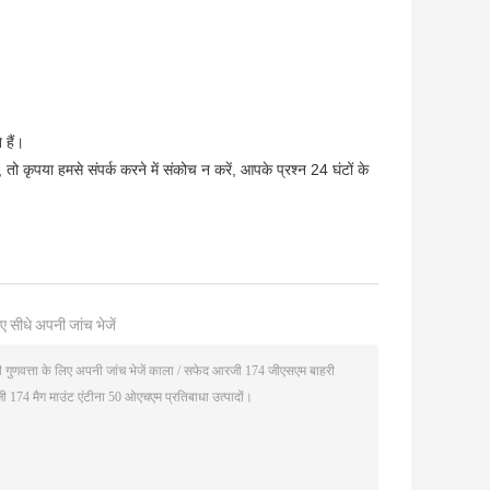
 हैं।
ो कृपया हमसे संपर्क करने में संकोच न करें, आपके प्रश्न 24 घंटों के
ए सीधे अपनी जांच भेजें