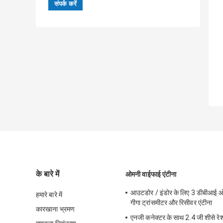
के बारे में
ओमनी वाईफाई एंटीना
आउटडोर / इंडोर के लिए 3 डीबीआई ओ
हमारे बारे में
गीगा ट्रांसमीटर और रिसीवर एंटीना
कारखाना भ्रमण
एनजी कनेक्टर के साथ 2.4 जी शीसे र