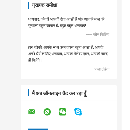
ग्राहक समीक्षा
धन्यवाद, कोको! आपकी सेवा अच्छी है और आपकी माल की
गुणवत्ता बहुत सामान है, बहुत बहुत धन्यवाद!
—— जीन फिलिप
हाय कोको, आपके साथ काम करना बहुत अच्छा है, आपके
अच्छे धैर्य के लिए धन्यवाद, आपका पेशेवर ज्ञान, आपको जल्द
ही मिलेंगे।
—— आला लेहेता
मैं अब ऑनलाइन चैट कर रहा हूँ