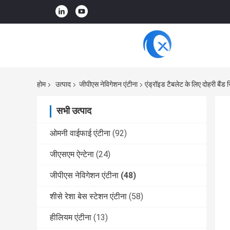
होम
उत्पाद
जीपीएस नेविगेशन एंटीना
एंड्रॉइड टैबलेट के लिए दोहरी बै
सभी उत्पाद
ओमनी वाईफाई एंटीना
(92)
जीएसएम ऐन्टेना
(24)
जीपीएस नेविगेशन एंटीना
(48)
शीसे रेशा बेस स्टेशन एंटीना
(58)
हीलियम एंटीना
(13)