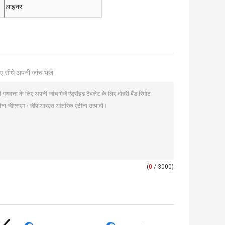
लाइनर
ए सीधे अपनी जांच भेजें
(
0
/ 3000)