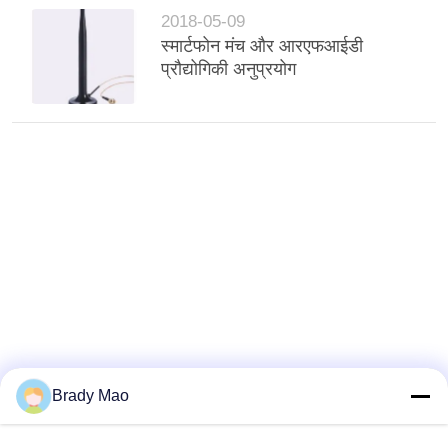
2018-05-09
स्मार्टफोन मंच और आरएफआईडी
प्रौद्योगिकी अनुप्रयोग
Brady Mao