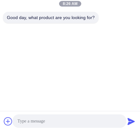
8:26 AM
Good day, what product are you looking for?