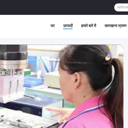
घर
उत्पादों
हमारे बारे में
कारखाना भ्रमण