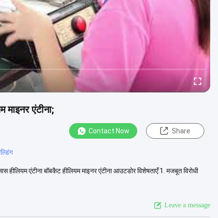
 माइनर एंटीना;
Contact Now
Share
ल्डिंग
 हीलियम एंटीना बॉबकैट हीलियम माइनर एंटीना आउटडोर विशेषताएँ:1. मजबूत विरोधी
Leave a message