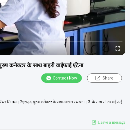
ष कनेक्टर के साथ बाहरी वाईफाई एंटेना
Contact Now
Share
और स्थिर सिग्नल। 2एसएमए पुरुष कनेक्टर के साथ आसान स्थापना। 3. के साथ संगतः वाईफाई
Leave a message