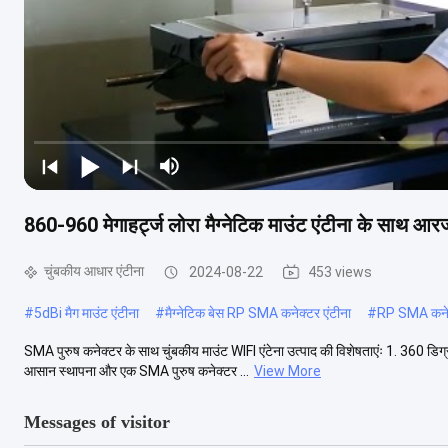
860-960 मेगाहर्ट्ज लोरा मैग्नेटिक माउंट एंटीना के साथ
चुंबकीय आधार एंटीना
2024-08-22
453 views
#
5dBi मैग माउंट एंटीना
#
मैग्नेटिक बेस RP SMA कनेक्टर एंटीना
#
RP SMA कनेक्ट
SMA पुरुष कनेक्टर के साथ चुंबकीय माउंट WIFI एंटेना उत्पाद की विशेषताएंः 1. 360 डिग
आसान स्थापना और एक SMA पुरुष कनेक्टर ...
View More
Messages of visitor